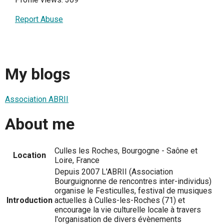
Report Abuse
My blogs
Association ABRII
About me
Culles les Roches, Bourgogne - Saône et
Location
Loire, France
Depuis 2007 L'ABRII (Association
Bourguignonne de rencontres inter-individus)
organise le Festiculles, festival de musiques
Introduction
actuelles à Culles-les-Roches (71) et
encourage la vie culturelle locale à travers
l'organisation de divers évènements