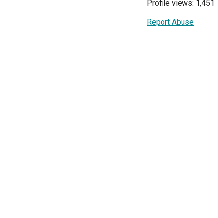
Profile views: 1,451
Report Abuse