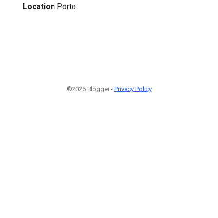
Location
Porto
©2026 Blogger -
Privacy Policy