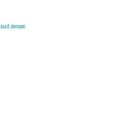
lusif dengan