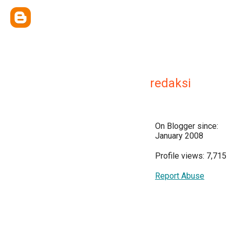
redaksi
On Blogger since:
January 2008
Profile views: 7,715
Report Abuse