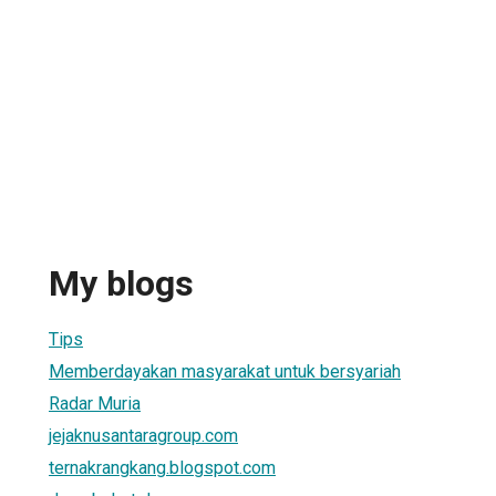
My blogs
Tips
Memberdayakan masyarakat untuk bersyariah
Radar Muria
jejaknusantaragroup.com
ternakrangkang.blogspot.com