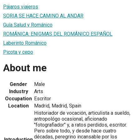
Pájaros viajeros
SORIA SE HACE CAMINO AL ANDAR
Guía Salud y Románico
ROMÁNICA: ENIGMAS DEL ROMÁNICO ESPAÑOL
Laberinto Románico
Picota y cepo
About me
Gender
Male
Industry
Arts
Occupation
Escritor
Location
Madrid, Madrid, Spain
Historiador de vocación, articulista a sueldo,
antropológo ocasional, aficionado
"fotografiador" y, a ratos perdidos, escritor.
Pero sobre todo, y desde hace cuatro
décadas, peregrino incansable por los
Introduction