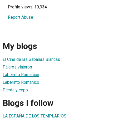
Profile views: 10,934
Report Abuse
My blogs
El Cine de las Sábanas Blancas
Pájaros viajeros
Laberinto Romanico
Laberinto Románico
Picota y cepo
Blogs I follow
LA ESPAÑA DE LOS TEMPLARIOS