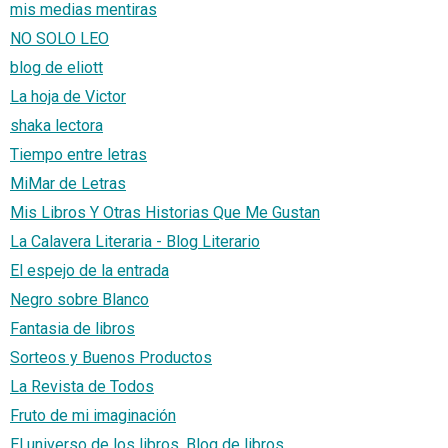
mis medias mentiras
NO SOLO LEO
blog de eliott
La hoja de Victor
shaka lectora
Tiempo entre letras
MiMar de Letras
Mis Libros Y Otras Historias Que Me Gustan
La Calavera Literaria - Blog Literario
El espejo de la entrada
Negro sobre Blanco
Fantasia de libros
Sorteos y Buenos Productos
La Revista de Todos
Fruto de mi imaginación
El universo de los libros. Blog de libros