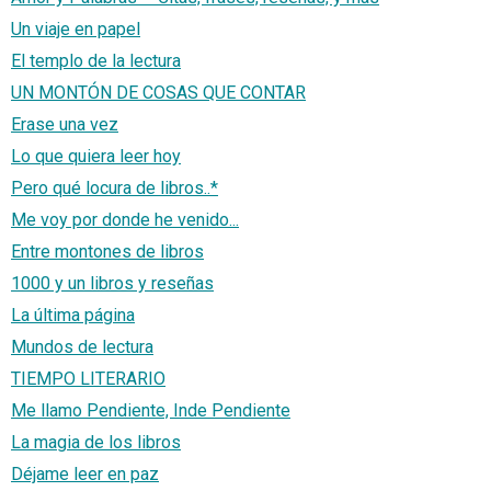
Un viaje en papel
El templo de la lectura
UN MONTÓN DE COSAS QUE CONTAR
Erase una vez
Lo que quiera leer hoy
Pero qué locura de libros..*
Me voy por donde he venido...
Entre montones de libros
1000 y un libros y reseñas
La última página
Mundos de lectura
TIEMPO LITERARIO
Me llamo Pendiente, Inde Pendiente
La magia de los libros
Déjame leer en paz