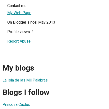
Contact me
My Web Page
On Blogger since: May 2013
Profile views:
?
Report Abuse
My blogs
La Isla de las Mil Palabras
Blogs I follow
Princesa Cactus