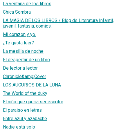
La ventana de los libros
Chica Sombra
LA MAGIA DE LOS LIBROS / Blog de Literatura Infantil,
juvenil, fantasia, comics.
Mi corazon y yo.
¿Te gusta leer?
La mesilla de noche
El despertar de un libro
De lector a lector
Chronicle&amp;Cover
LOS AUGURIOS DE LA LUNA
The World of the duky
El niño que quería ser escritor
El paraiso en letras
Entre azul y azabache
Nadie está solo