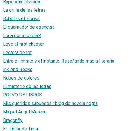
Rapsodia Literaria
La orilla de las letras
Bubbles of Books
El quemador de esencias
Loca por incordiaR
Love at first chapter
Lectora de tot
Entre el infinito y el instante: Reseñando magia literaria
Ink And Books
Nubes de colores
El misterio de las letras
POLVO DE LIBROS
Mis queridos sabuesos : blog de novela negra
Miguel Ángel Moreno
Dragonfly
El Juglar de Tinta