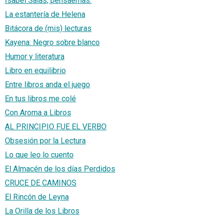
Isabel Salas, pensaemas.
La estantería de Helena
Bitácora de (mis) lecturas
Kayena: Negro sobre blanco
Humor y literatura
Libro en equilibrio
Entre libros anda el juego
En tus libros me colé
Con Aroma a Libros
AL PRINCIPIO FUE EL VERBO
Obsesión por la Lectura
Lo que leo lo cuento
El Almacén de los días Perdidos
CRUCE DE CAMINOS
El Rincón de Leyna
La Orilla de los Libros