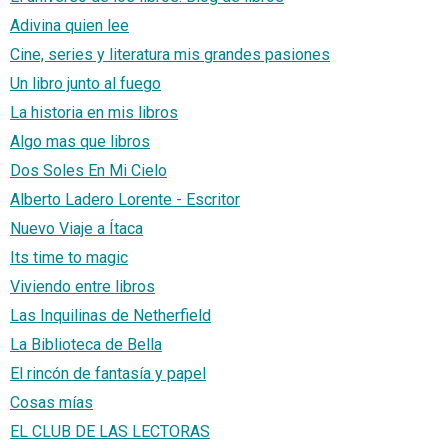
Adivina quien lee
Cine, series y literatura mis grandes pasiones
Un libro junto al fuego
La historia en mis libros
Algo mas que libros
Dos Soles En Mi Cielo
Alberto Ladero Lorente - Escritor
Nuevo Viaje a Ítaca
Its time to magic
Viviendo entre libros
Las Inquilinas de Netherfield
La Biblioteca de Bella
El rincón de fantasía y papel
Cosas mías
EL CLUB DE LAS LECTORAS