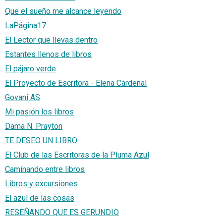
Que el sueño me alcance leyendo
LaPágina17
El Lector que llevas dentro
Estantes llenos de libros
El pájaro verde
El Proyecto de Escritora - Elena Cardenal
Govani AS
Mi pasión los libros
Dama N. Prayton
TE DESEO UN LIBRO
El Club de las Escritoras de la Pluma Azul
Caminando entre libros
Libros y excursiones
El azul de las cosas
RESEÑANDO QUE ES GERUNDIO