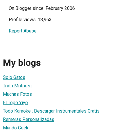
On Blogger since: February 2006
Profile views: 18,963
Report Abuse
My blogs
Solo Gatos
Todo Motores
Muchas Fotos
El Topo Yiyo
Todo Karaoke : Descargar Instrumentales Gratis
Remeras Personalizadas
Mundo Geek