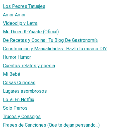
Los Peores Tatuajes
Amor Amor
Videoclip y Letra
Me Dicen K-Yaaate (Oficial)
De Recetas y Cocina : Tu Blog De Gastronomía
Construccion y Manualidades : Hazlo tu mismo DIY
Humor Humor
Cuentos, relatos y poesía
Mi Bebé
Cosas Curiosas
Lugares asombrosos
Lo Vi En Netflix
Solo Perros
Trucos y Consejos
Frases de Canciones (Que te dejan pensando...)