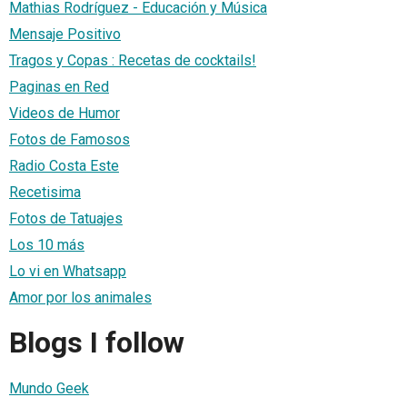
Mathias Rodríguez - Educación y Música
Mensaje Positivo
Tragos y Copas : Recetas de cocktails!
Paginas en Red
Videos de Humor
Fotos de Famosos
Radio Costa Este
Recetisima
Fotos de Tatuajes
Los 10 más
Lo vi en Whatsapp
Amor por los animales
Blogs I follow
Mundo Geek