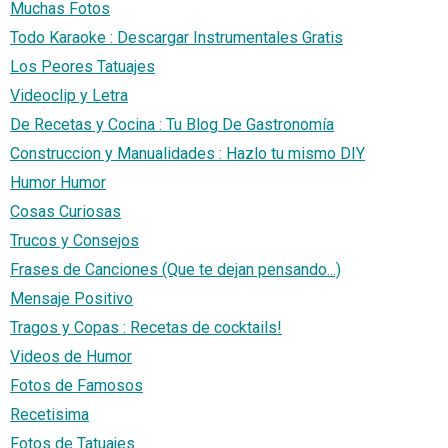
Muchas Fotos
Todo Karaoke : Descargar Instrumentales Gratis
Los Peores Tatuajes
Videoclip y Letra
De Recetas y Cocina : Tu Blog De Gastronomía
Construccion y Manualidades : Hazlo tu mismo DIY
Humor Humor
Cosas Curiosas
Trucos y Consejos
Frases de Canciones (Que te dejan pensando...)
Mensaje Positivo
Tragos y Copas : Recetas de cocktails!
Videos de Humor
Fotos de Famosos
Recetisima
Fotos de Tatuajes