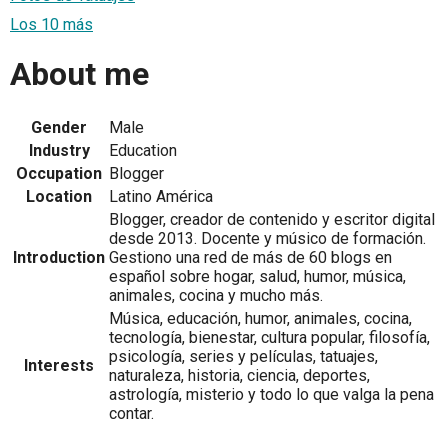
Los 10 más
About me
Gender
Male
Industry
Education
Occupation
Blogger
Location
Latino América
Blogger, creador de contenido y escritor digital
desde 2013. Docente y músico de formación.
Introduction
Gestiono una red de más de 60 blogs en
español sobre hogar, salud, humor, música,
animales, cocina y mucho más.
Música, educación, humor, animales, cocina,
tecnología, bienestar, cultura popular, filosofía,
psicología, series y películas, tatuajes,
Interests
naturaleza, historia, ciencia, deportes,
astrología, misterio y todo lo que valga la pena
contar.