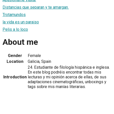
Distancias que separan y te amargan.
Trotamundos
la vida es un paraiso
Pelis a lo loco
About me
Gender
Female
Location
Galicia, Spain
24. Estudiante de filología hispánica e inglesa.
En este blog podréis encontrar todas mis
Introduction
lecturas y mi opinión acerca de ellas, de sus
adaptaciones cinematográficas, unboxings y
tags sobre mis manías literarias.