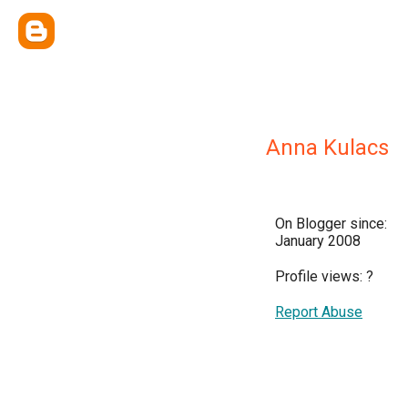
Anna Kulacs
On Blogger since:
January 2008
Profile views:
?
Report Abuse