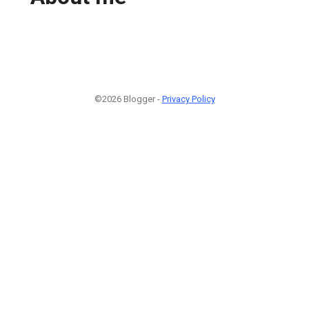
©2026 Blogger -
Privacy Policy