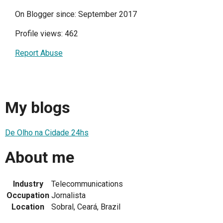
On Blogger since: September 2017
Profile views: 462
Report Abuse
My blogs
De Olho na Cidade 24hs
About me
Industry
Telecommunications
Occupation
Jornalista
Location
Sobral, Ceará, Brazil