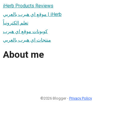
iHerb Products Reviews
موقع اي هيرب بالعربي | iHerb
تعلم الكترونياً
كوبونات موقع اي هيرب
منتجات اي هيرب بالعربي
About me
©2026 Blogger -
Privacy Policy