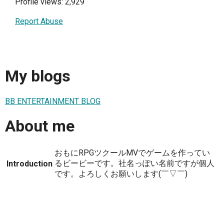
Profile views: 2,929
Report Abuse
My blogs
BB ENTERTAINMENT BLOG
About me
おもにRPGツクールMVでゲームを作ってい
るビービーです。社名っぽい名前ですが個人
Introduction
です。よろしくお願いします(￣▽￣)