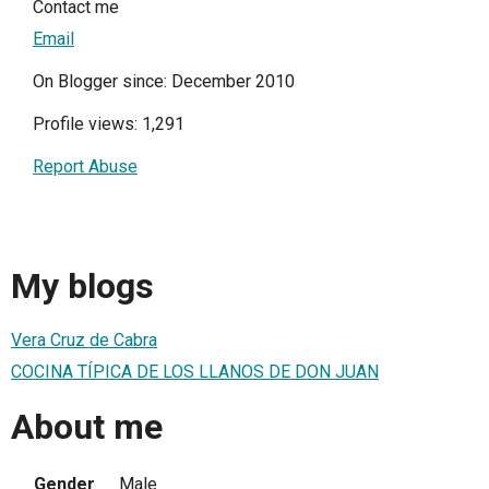
Contact me
Email
On Blogger since: December 2010
Profile views: 1,291
Report Abuse
My blogs
Vera Cruz de Cabra
COCINA TÍPICA DE LOS LLANOS DE DON JUAN
About me
Gender
Male