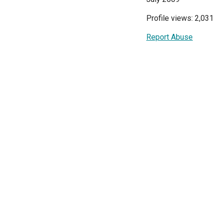
Profile views: 2,031
Report Abuse