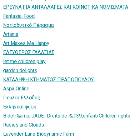
ΕΡΕΥΝΑ ΓΙΑ ΑΝΤΑΛΛΑΓΕΣ ΚΑΙ ΚΟΙΝΟΤΙΚΑ ΝΟΜΙΣΜΑΤΑ
Fantasia-Food
Νοτιοδυτικό Πέρασμα
Artanis
Art Makes Me Happy
ΕΛΕΥΘΕΡΟΣ ΓΑΛΑΞΙΑΣ
let the children play
garden delights
ΚΑΤΑΛΗΨΗ ΚΤΗΜΑΤΟΣ ΠΡΑΠΟΠΟΥΛΟΥ
Aspa Online
Πουλια Ελλαδος
Ελληνικη φυση
Bideli &amp; JADE- Droits de l&#39;enfant/Children rights
Rubies and Clouds
Lavender Lane Biodynamic Farm