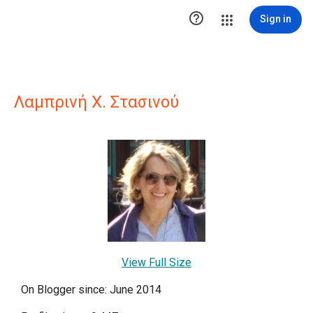

Sign in
Λαμπρινή Χ. Στασινού
View Full Size
On Blogger since: June 2014