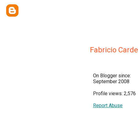
Fabricio Card
On Blogger since:
September 2008
Profile views: 2,576
Report Abuse