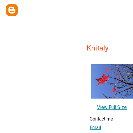
Knitaly
View Full Size
Contact me
Email