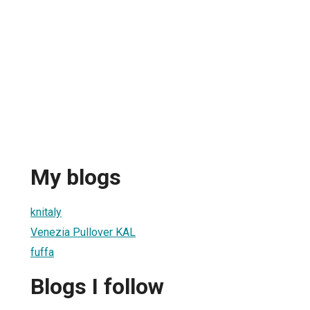
My blogs
knitaly
Venezia Pullover KAL
fuffa
Blogs I follow