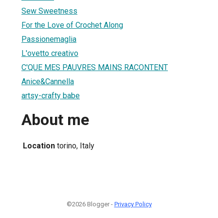
Sew Sweetness
For the Love of Crochet Along
Passionemaglia
L'ovetto creativo
C'QUE MES PAUVRES MAINS RACONTENT
Anice&Cannella
artsy-crafty babe
About me
Location
torino, Italy
©2026 Blogger -
Privacy Policy