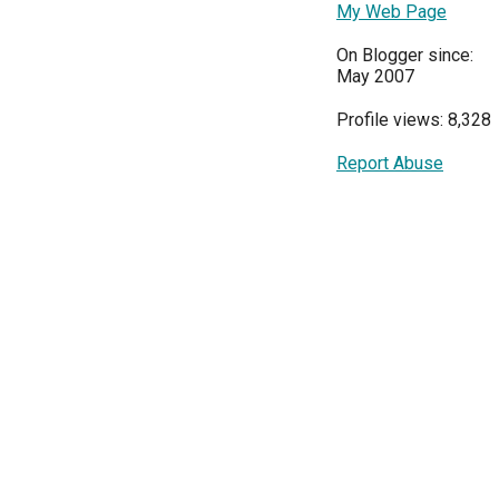
My Web Page
On Blogger since:
May 2007
Profile views: 8,328
Report Abuse