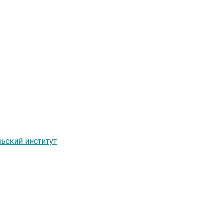
ьский институт