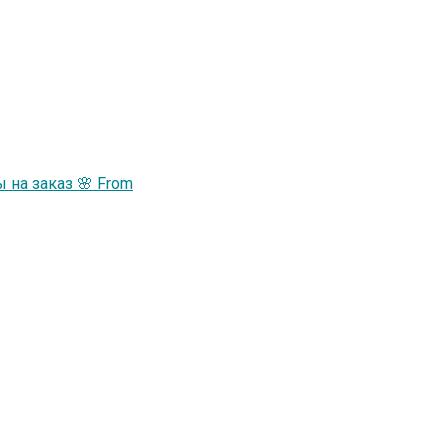
 на заказ 🌸 From