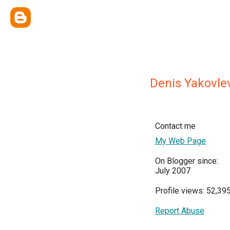
Denis Yakovle
Contact me
My Web Page
On Blogger since:
July 2007
Profile views: 52,39
Report Abuse