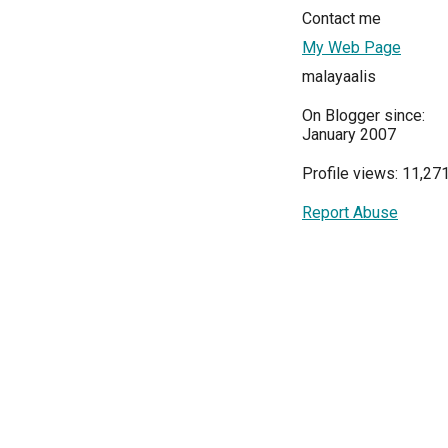
Contact me
My Web Page
malayaalis
On Blogger since:
January 2007
Profile views: 11,27
Report Abuse