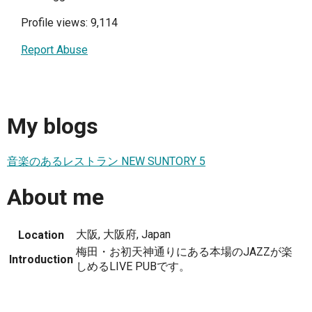
Profile views: 9,114
Report Abuse
My blogs
音楽のあるレストラン NEW SUNTORY 5
About me
大阪, 大阪府, Japan
Location
梅田・お初天神通りにある本場のJAZZが楽
Introduction
しめるLIVE PUBです。