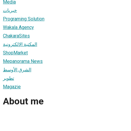
Media
خبريات
Programing Solution
Wakala Agency
ChakaraSites
المكتبة الإلكترونية
ShopMarket
Mepanorama News
الشرق الأوسط
تطوير
Magazie
About me