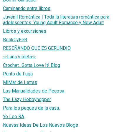
Caminando entre libros
Juvenil Romántica | Toda la literatura romántica para
adolescentes. Young Adult Romance y New Adult
Libros y excursiones
BookCyFeR
RESEÑANDO QUE ES GERUNDIO
☆Luna violeta☆
Crochet...Gotta Love It! Blog
Punto de Fuga
MiMar de Letras
Las Manualidades de Pecosa
The Lazy Hobbyhopper
Para los peques de la casa.
Yo Leo RA
Nuevas Ideas De Los Nuevos Blogs