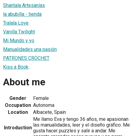
Shantala Artesanías
la abubilla - tienda
Tralala Love
Vanilla Twilight
Mi Mundo y yo
Manualidades una pasión
PATRONES CROCHET
Kiss a Book
About me
Gender
Female
Occupation
Autonoma
Location
Albacete, Spain
Me llamo Eva y tengo 36 años, me apasionan
las manualidades, leer y el diseño gráfico. Me
Introduction
gusta hacer puzzles y salir a andar. Me