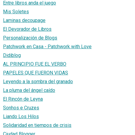
Entre libros anda el juego
Mis Soletes
Laminas decoupage
El Devorador de Libros
Personalización de Blogs
Patchwork en Casa - Patchwork with Love
Didiblog
AL PRINCIPIO FUE EL VERBO
PAPELES QUE FUERON VIDAS
Leyendo a la sombra del granado
La pluma del ángel caído
El Rincón de Leyna
Sonhos e Cruzes
Liando Los Hilos
Solidaridad en tiempos de crisis
Ciudad Blogger