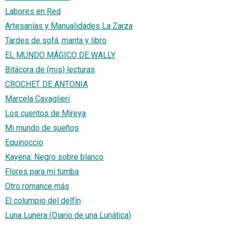
Labores en Red
Artesanías y Manualidades La Zarza
Tardes de sofá, manta y libro
EL MUNDO MÁGICO DE WALLY
Bitácora de (mis) lecturas
CROCHET DE ANTONIA
Marcela Cavaglieri
Los cuentos de Mireya
Mi mundo de sueños
Equinoccio
Kayena: Negro sobre blanco
Flores para mi tumba
Otro romance más
El columpio del delfín
Luna Lunera (Diario de una Lunática)