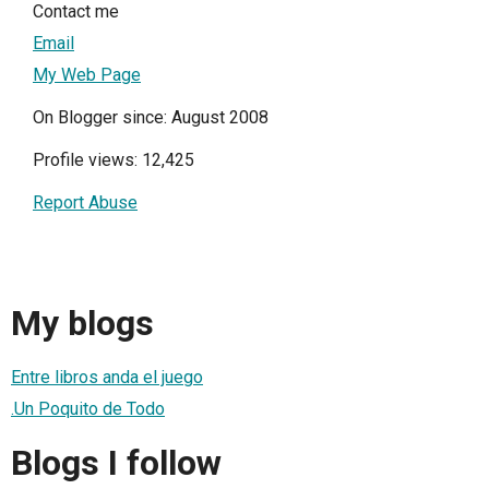
Contact me
Email
My Web Page
On Blogger since: August 2008
Profile views: 12,425
Report Abuse
My blogs
Entre libros anda el juego
.Un Poquito de Todo
Blogs I follow