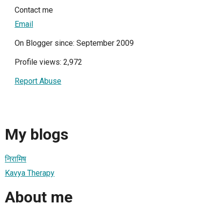
Contact me
Email
On Blogger since: September 2009
Profile views: 2,972
Report Abuse
My blogs
निरामिष
Kavya Therapy
About me