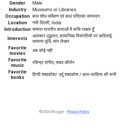
Gender
Male
Industry
Museums or Libraries
Occupation
बाल शोध सर्वेक्षण एवं बाल पत्रिका सम्पादन
Location
नयी दिल्ली, India
Introduction
समस्त भारतीय कलाओं में रूचि रखता हूँ.
अलंकार उद्भावन, सामाजिक विसंगतियों पर कविताई,
Interests
समस्या पूर्ति, व्यंग लेखन
Favorite
अब कोई नही
movies
Favorite
रबिन्द्र संगीत, सबद कीर्तन
music
Favorite
हिन्दी शब्दकोश/ उर्दू शब्दकोश / बाल-साहित्य की सभी
books
©2026 Blogger -
Privacy Policy