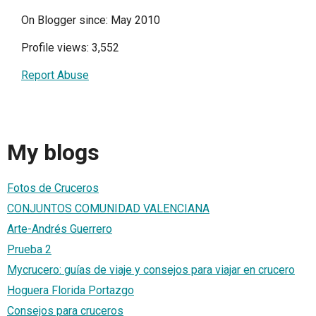
On Blogger since: May 2010
Profile views: 3,552
Report Abuse
My blogs
Fotos de Cruceros
CONJUNTOS COMUNIDAD VALENCIANA
Arte-Andrés Guerrero
Prueba 2
Mycrucero: guías de viaje y consejos para viajar en crucero
Hoguera Florida Portazgo
Consejos para cruceros