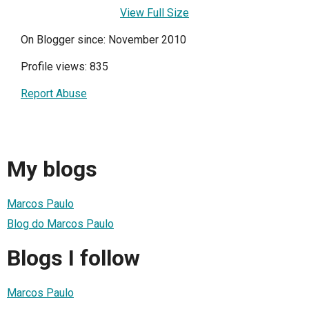
View Full Size
On Blogger since: November 2010
Profile views: 835
Report Abuse
My blogs
Marcos Paulo
Blog do Marcos Paulo
Blogs I follow
Marcos Paulo