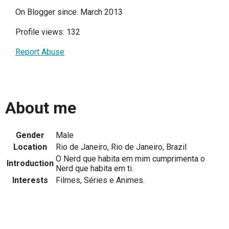
On Blogger since: March 2013
Profile views: 132
Report Abuse
About me
Gender
Male
Location
Rio de Janeiro, Rio de Janeiro, Brazil
O Nerd que habita em mim cumprimenta o
Introduction
Nerd que habita em ti.
Interests
Filmes, Séries e Animes.