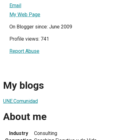
Email
My Web Page
On Blogger since: June 2009
Profile views: 741
Report Abuse
My blogs
UNE.Comunidad
About me
Industry
Consulting