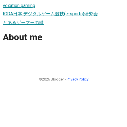
vexation gaming
IGDA日本 デジタルゲーム競技(e-sports)研究会
とあるゲーマーの轍
About me
©2026 Blogger -
Privacy Policy