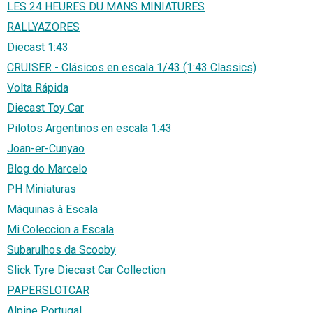
LES 24 HEURES DU MANS MINIATURES
RALLYAZORES
Diecast 1:43
CRUISER - Clásicos en escala 1/43 (1:43 Classics)
Volta Rápida
Diecast Toy Car
Pilotos Argentinos en escala 1:43
Joan-er-Cunyao
Blog do Marcelo
PH Miniaturas
Máquinas à Escala
Mi Coleccion a Escala
Subarulhos da Scooby
Slick Tyre Diecast Car Collection
PAPERSLOTCAR
Alpine Portugal