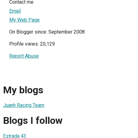
Contact me
Email
My Web Page
On Blogger since: September 2008
Profile views: 20,129
Report Abuse
My blogs
Juanh Racing Team
Blogs I follow
Estrada 43