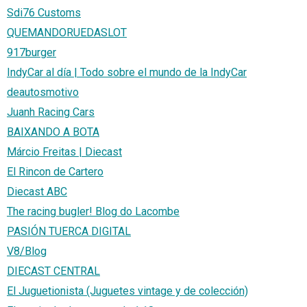
Sdi76 Customs
QUEMANDORUEDASLOT
917burger
IndyCar al día | Todo sobre el mundo de la IndyCar
deautosmotivo
Juanh Racing Cars
BAIXANDO A BOTA
Márcio Freitas | Diecast
El Rincon de Cartero
Diecast ABC
The racing bugler! Blog do Lacombe
PASIÓN TUERCA DIGITAL
V8/Blog
DIECAST CENTRAL
El Juguetionista (Juguetes vintage y de colección)