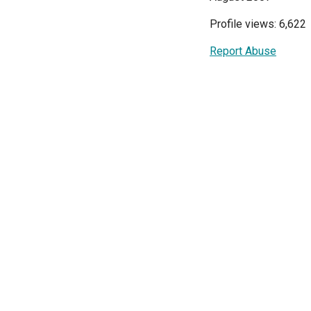
Profile views: 6,622
Report Abuse