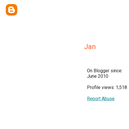
Jan
On Blogger since:
June 2010
Profile views: 1,518
Report Abuse