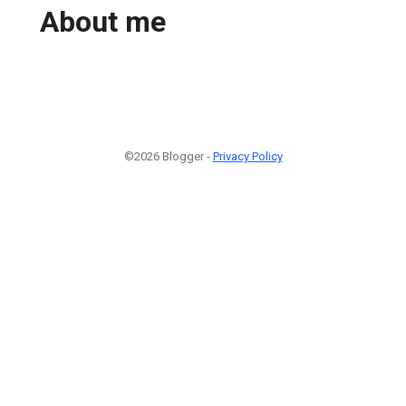
About me
©2026 Blogger -
Privacy Policy