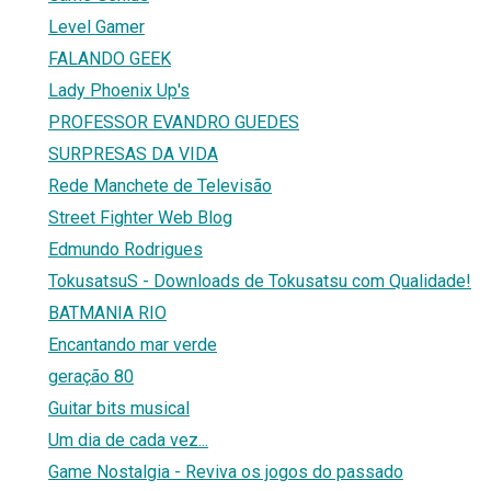
Level Gamer
FALANDO GEEK
Lady Phoenix Up's
PROFESSOR EVANDRO GUEDES
SURPRESAS DA VIDA
Rede Manchete de Televisão
Street Fighter Web Blog
Edmundo Rodrigues
TokusatsuS - Downloads de Tokusatsu com Qualidade!
BATMANIA RIO
Encantando mar verde
geração 80
Guitar bits musical
Um dia de cada vez...
Game Nostalgia - Reviva os jogos do passado