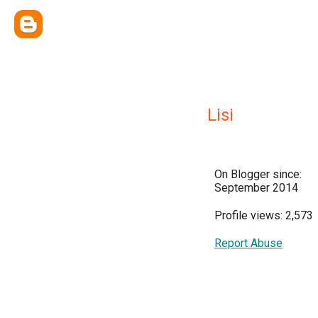
Lisi
On Blogger since:
September 2014
Profile views: 2,573
Report Abuse