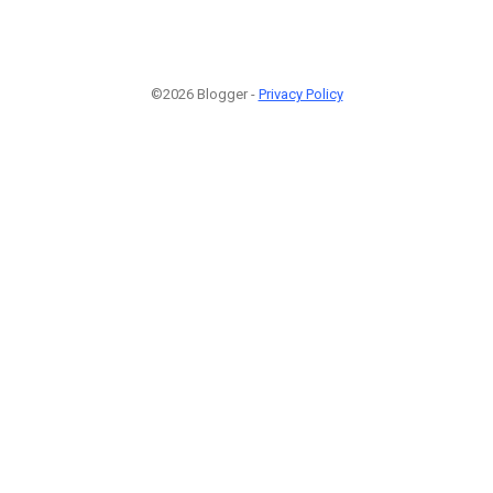
©2026 Blogger -
Privacy Policy