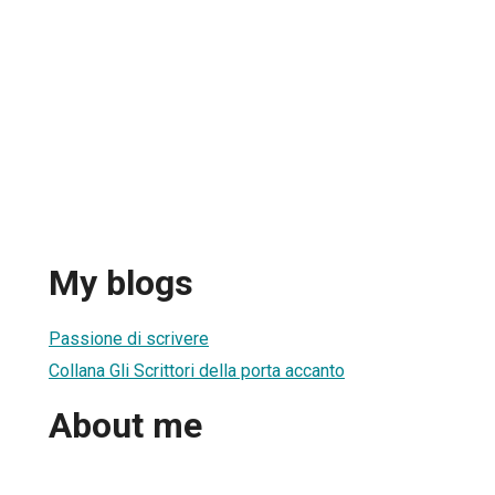
My blogs
Passione di scrivere
Collana Gli Scrittori della porta accanto
About me