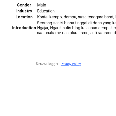
Gender
Male
Industry
Education
Location
Konte, kempo, dompu, nusa tenggara barat,
Seorang santri biasa tinggal di desa yang k
Introduction
Ngajar, Ngarit, nulis blog kalaupun sempat, 
nasionalisme dan pluralisme, anti rasisme 
©2026 Blogger -
Privacy Policy