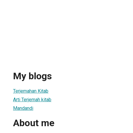
My blogs
Terjemahan Kitab
Arti Terjemah kitab
Mandandi
About me