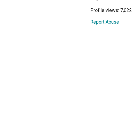
Profile views: 7,022
Report Abuse