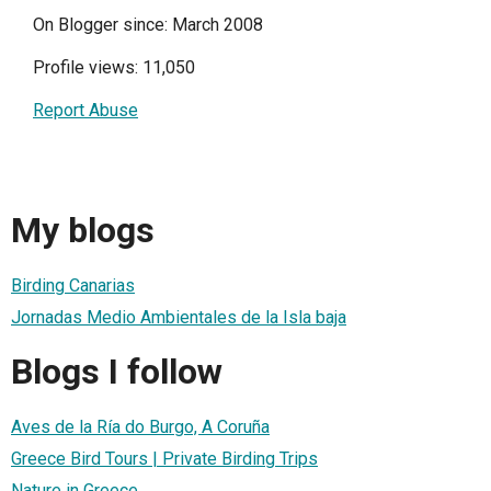
On Blogger since: March 2008
Profile views: 11,050
Report Abuse
My blogs
Birding Canarias
Jornadas Medio Ambientales de la Isla baja
Blogs I follow
Aves de la Ría do Burgo, A Coruña
Greece Bird Tours | Private Birding Trips
Nature in Greece