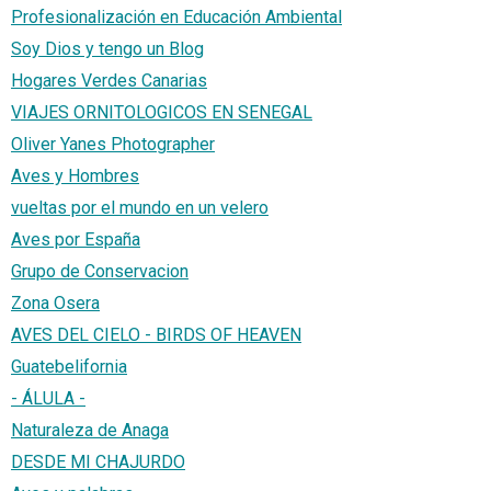
Profesionalización en Educación Ambiental
Soy Dios y tengo un Blog
Hogares Verdes Canarias
VIAJES ORNITOLOGICOS EN SENEGAL
Oliver Yanes Photographer
Aves y Hombres
vueltas por el mundo en un velero
Aves por España
Grupo de Conservacion
Zona Osera
AVES DEL CIELO - BIRDS OF HEAVEN
Guatebelifornia
- ÁLULA -
Naturaleza de Anaga
DESDE MI CHAJURDO