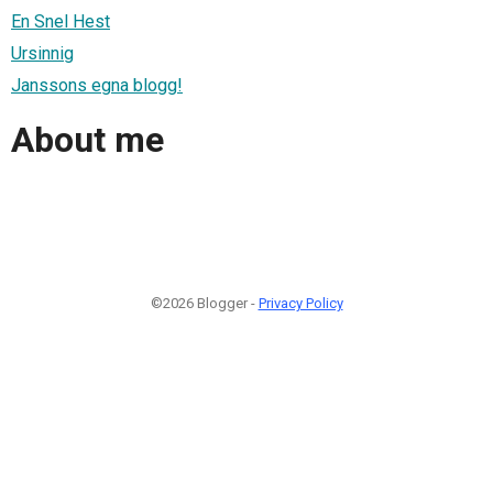
En Snel Hest
Ursinnig
Janssons egna blogg!
About me
©2026 Blogger -
Privacy Policy