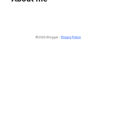
©2026 Blogger -
Privacy Policy