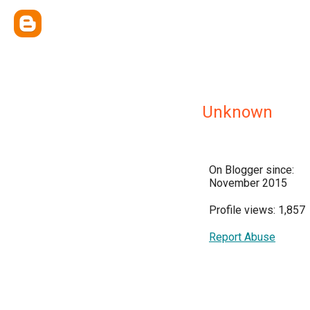
Unknown
On Blogger since:
November 2015
Profile views: 1,857
Report Abuse