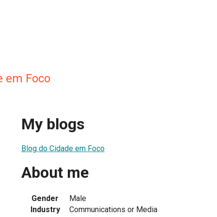
e em Foco
My blogs
Blog do Cidade em Foco
About me
Gender
Male
Industry
Communications or Media