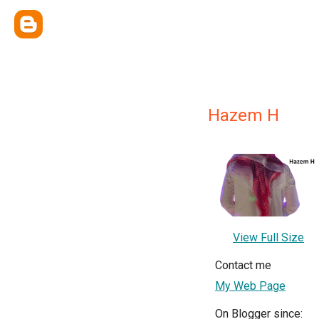
Hazem H
View Full Size
Contact me
My Web Page
On Blogger since: