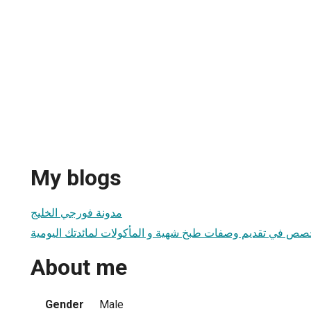
My blogs
مدونة فورجي الخليج
خصص في تقديم وصفات طبخ شهية و المأكولات لمائدتك اليومية
About me
Gender
Male