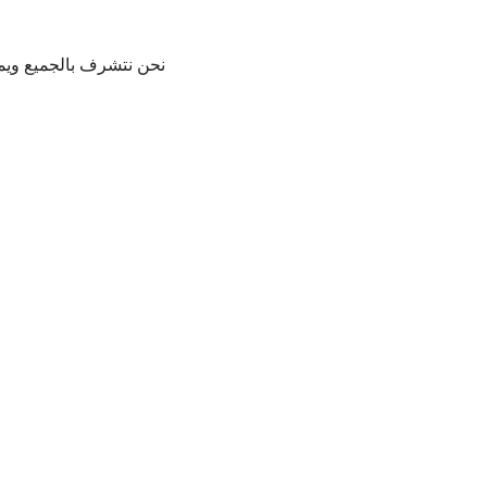
نحن نتشرف بالجميع ويمك