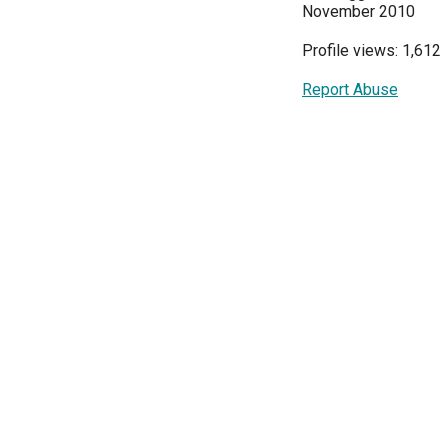
November 2010
Profile views: 1,612
Report Abuse