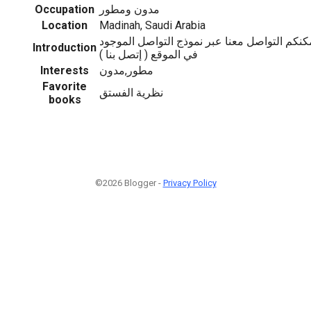
Occupation
مدون ومطور
Location
Madinah, Saudi Arabia
نكم التواصل معنا عبر نموذج التواصل الموجود
Introduction
في الموقع ( إتصل بنا )
Interests
مطور,مدون
Favorite
نظرية الفستق
books
©2026 Blogger -
Privacy Policy