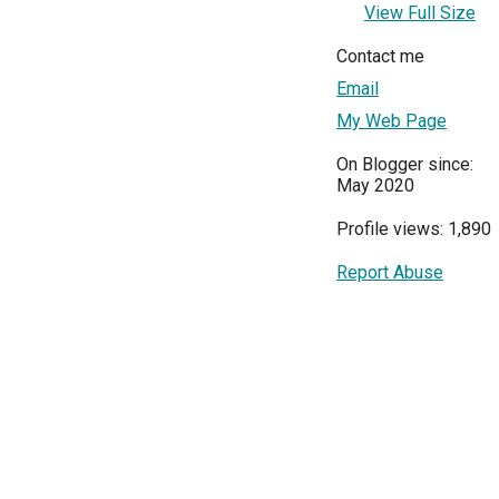
View Full Size
Contact me
Email
My Web Page
On Blogger since:
May 2020
Profile views: 1,890
Report Abuse