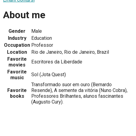
About me
Gender
Male
Industry
Education
Occupation
Professor
Location
Rio de Janeiro, Rio de Janeiro, Brazil
Favorite
Escritores da Liberdade
movies
Favorite
Sol (Jota Quest)
music
Transformado suor em ouro (Bernardo
Favorite
Resende), A semente da vitória (Nuno Cobra),
books
Professores Brilhantes, alunos fascinantes
(Augusto Cury).