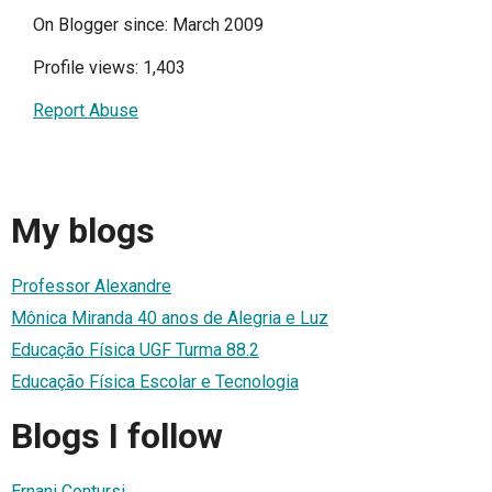
On Blogger since: March 2009
Profile views: 1,403
Report Abuse
My blogs
Professor Alexandre
Mônica Miranda 40 anos de Alegria e Luz
Educação Física UGF Turma 88.2
Educação Física Escolar e Tecnologia
Blogs I follow
Ernani Contursi