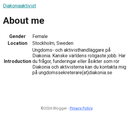
Diakoniaaktivist
About me
Gender
Female
Location
Stockholm, Sweden
Ungdoms- och aktivisthandläggare på
Diakonia. Kanske världens roligaste jobb. Har
Introduction
du frågor, funderingar eller åsikter som rör
Diakonia och aktivisterna kan du kontakta mig
på ungdomssekreterare(at)diakonia.se
©2026 Blogger -
Privacy Policy