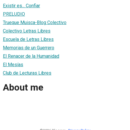
Existir es... Confiar
PRELUDIO
Trueque Muisca-Blog Colectivo
Colectivo Letras Libres
Escuela de Letras Libres
Memorias de un Guerrero
El Renacer de la Humanidad
El Mesías
Club de Lecturas Libres
About me