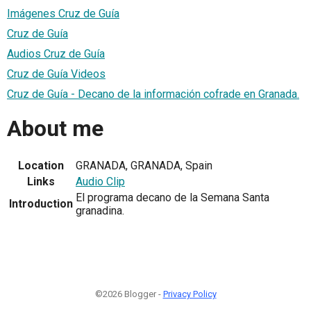
Imágenes Cruz de Guía
Cruz de Guía
Audios Cruz de Guía
Cruz de Guía Videos
Cruz de Guía - Decano de la información cofrade en Granada.
About me
Location
GRANADA, GRANADA, Spain
Links
Audio Clip
El programa decano de la Semana Santa
Introduction
granadina.
©2026 Blogger -
Privacy Policy