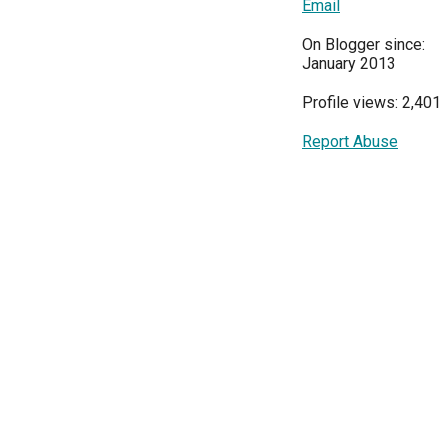
Email
On Blogger since:
January 2013
Profile views: 2,401
Report Abuse