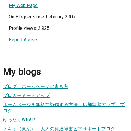
My Web Page
On Blogger since: February 2007
Profile views: 2,925
Report Abuse
My blogs
ブログ ホームページの書き方
ブロガーミートアップ
ホームページを無料で製作する方法 店舗集客アップ ブ
ログ
ゆったりWRAP
トキオ（東京） 大人の発達障害ピアサポートブログ