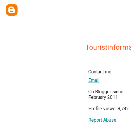
Touristinform
Contact me
Email
On Blogger since:
February 2011
Profile views: 8,742
Report Abuse