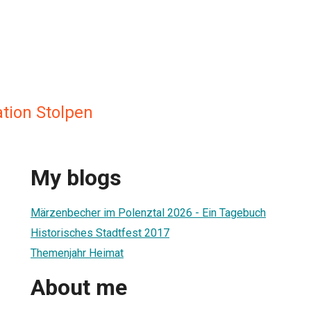
ation Stolpen
My blogs
Märzenbecher im Polenztal 2026 - Ein Tagebuch
Historisches Stadtfest 2017
Themenjahr Heimat
About me