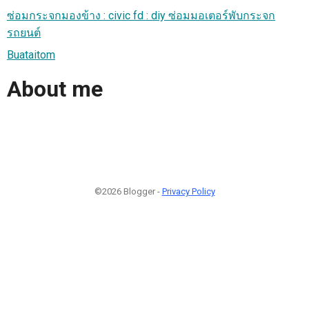
ซ่อมกระจกมองข้าง : civic fd : diy ซ่อมมอเตอร์พับกระจก
รถยนต์
Buataitom
About me
©2026 Blogger -
Privacy Policy