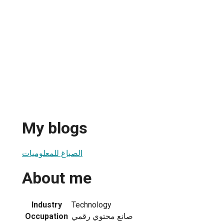
My blogs
الصباغ للمعلوميات
About me
Industry
Technology
صانع محتوي رقمي
Occupation