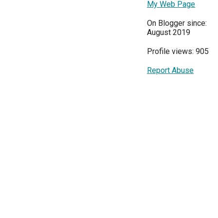
My Web Page
On Blogger since:
August 2019
Profile views: 905
Report Abuse