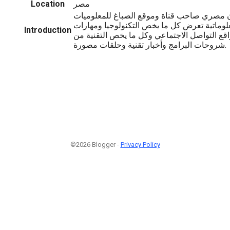
مصر
Location
مصري صاحب قناة وموقع الصباغ للمعلوميات
لوماتية تعرض كل ما يخص التكنولوجيا ومهارات
Introduction
اقع التواصل الاجتماعي وكل ما يخص التقنية من
شروحات البرامج وأخبار تقنية وحلقات مصورة.
©2026 Blogger -
Privacy Policy