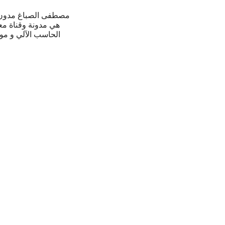
مصطفى الصباغ مدون 
هي مدونة وقناة مع
الحاسب الآلي و مو