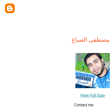
مصطفى الصباغ
View Full Size
Contact me