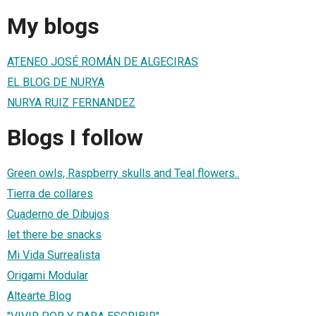
My blogs
ATENEO JOSÉ ROMÁN DE ALGECIRAS
EL BLOG DE NURYA
NURYA RUIZ FERNANDEZ
Blogs I follow
Green owls, Raspberry skulls and Teal flowers..
Tierra de collares
Cuaderno de Dibujos
let there be snacks
Mi Vida Surrealista
Origami Modular
Altearte Blog